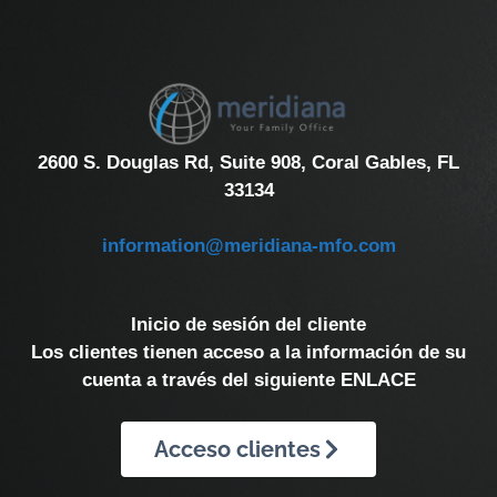
2600 S. Douglas Rd, Suite 908, Coral Gables, FL
33134
information@meridiana-mfo.com
Inicio de sesión del cliente
Los clientes tienen acceso a la información de su
cuenta a través del siguiente ENLACE
Acceso clientes