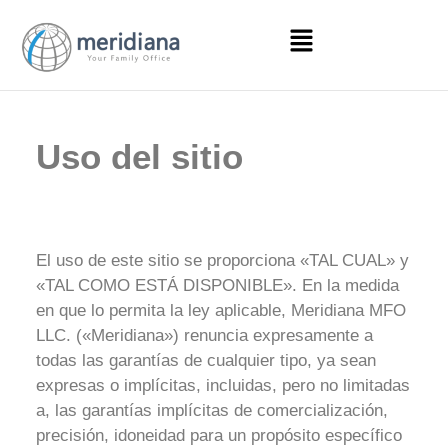
Uso del sitio
El uso de este sitio se proporciona «TAL CUAL» y
«TAL COMO ESTÁ DISPONIBLE». En la medida
en que lo permita la ley aplicable, Meridiana MFO
LLC. («Meridiana») renuncia expresamente a
todas las garantías de cualquier tipo, ya sean
expresas o implícitas, incluidas, pero no limitadas
a, las garantías implícitas de comercialización,
precisión, idoneidad para un propósito específico