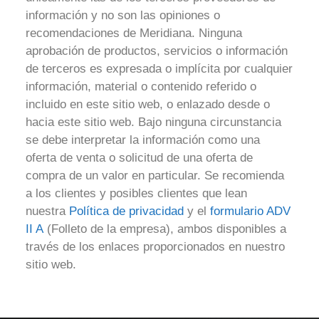
información y no son las opiniones o
recomendaciones de Meridiana. Ninguna
aprobación de productos, servicios o información
de terceros es expresada o implícita por cualquier
información, material o contenido referido o
incluido en este sitio web, o enlazado desde o
hacia este sitio web. Bajo ninguna circunstancia
se debe interpretar la información como una
oferta de venta o solicitud de una oferta de
compra de un valor en particular. Se recomienda
a los clientes y posibles clientes que lean
nuestra
Política de privacidad
y el
formulario ADV
II A
(Folleto de la empresa), ambos disponibles a
través de los enlaces proporcionados en nuestro
sitio web.