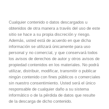
Cualquier contenido o datos descargados u
obtenidos de otra manera a través del uso de este
sitio se hace a su propia discreción y riesgo.
Además, usted está de acuerdo en que dicha
información se utilizará únicamente para uso
personal y no comercial, y que conservará todos
los avisos de derechos de autor y otros avisos de
propiedad contenidos en los materiales. No podrá
utilizar, distribuir, modificar, transmitir o publicar
ningún contenido con fines públicos o comerciales
sin nuestro consentimiento. Usted será el único
responsable de cualquier daño a su sistema
informático o de la pérdida de datos que resulte
de la descarga de dicho contenido.