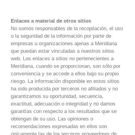
Enlaces a material de otros sitios
No somos responsables de la recopilación, el uso
o la seguridad de la información por parte de
empresas u organizaciones ajenas a Meridiana
que puedan estar vinculadas a nuestros sitios
web. Los enlaces a sitios no pertenecientes a
Meridiana, cuando se proporcionan, son sólo por
conveniencia y se accede a ellos bajo su propio
riesgo. La información disponible en estos sitios
ha sido producida por terceros no afiliados y no
garantizamos su oportunidad, secuencia,
exactitud, adecuación o integridad y no damos
garantías con respecto a los resultados que se
obtengan de su uso. Las opiniones o
recomendaciones expresadas en ellos son
únicamente las de los terceros proveedores de