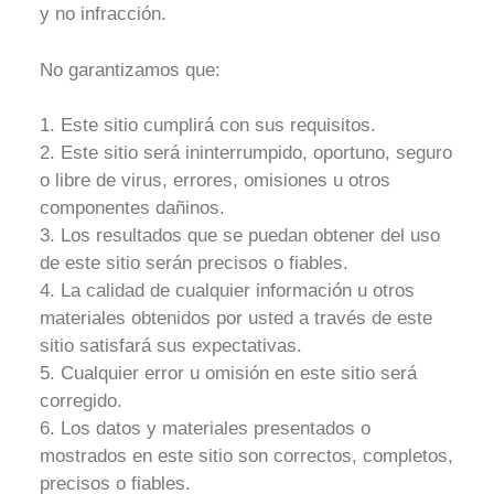
y no infracción.
No garantizamos que:
1. Este sitio cumplirá con sus requisitos.
2. Este sitio será ininterrumpido, oportuno, seguro
o libre de virus, errores, omisiones u otros
componentes dañinos.
3. Los resultados que se puedan obtener del uso
de este sitio serán precisos o fiables.
4. La calidad de cualquier información u otros
materiales obtenidos por usted a través de este
sitio satisfará sus expectativas.
5. Cualquier error u omisión en este sitio será
corregido.
6. Los datos y materiales presentados o
mostrados en este sitio son correctos, completos,
precisos o fiables.